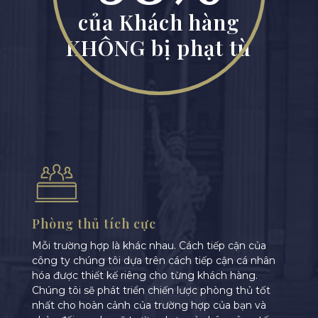
của Khách hàng
KHÔNG bị phạt tù
Phòng thủ tích cực
Mỗi trường hợp là khác nhau. Cách tiếp cận của
công ty chúng tôi dựa trên cách tiếp cận cá nhân
hóa được thiết kế riêng cho từng khách hàng.
Chúng tôi sẽ phát triển chiến lược phòng thủ tốt
nhất cho hoàn cảnh của trường hợp của bạn và