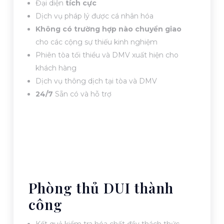
Đại diện
tích cực
Dịch vụ pháp lý được cá nhân hóa
Không có trường hợp nào chuyển giao
cho các cộng sự thiếu kinh nghiệm
Phiên tòa tối thiểu và DMV xuất hiện cho
khách hàng
Dịch vụ thông dịch tại tòa và DMV
24/7
Sẵn có và hỗ trợ
Phòng thủ DUI thành
công