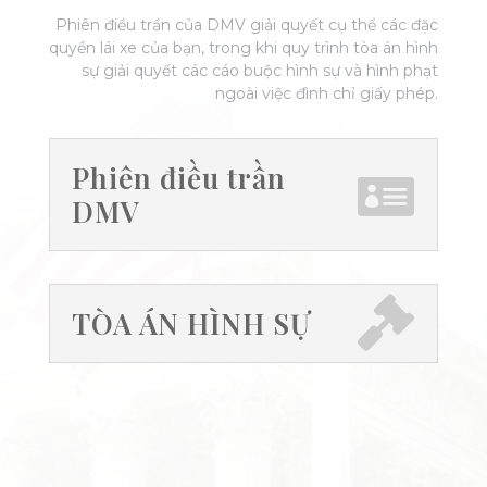
Phiên điều trần của DMV giải quyết cụ thể các đặc
quyền lái xe của bạn, trong khi quy trình tòa án hình
sự giải quyết các cáo buộc hình sự và hình phạt
ngoài việc đình chỉ giấy phép.
Phiên điều trần
DMV
TÒA ÁN HÌNH SỰ