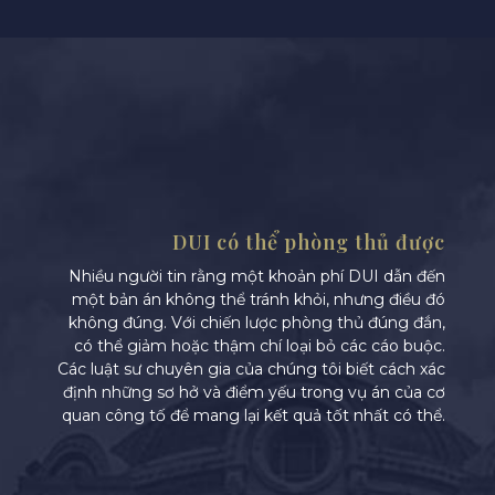
DUI có thể phòng thủ được
Nhiều người tin rằng một khoản phí DUI dẫn đến
một bản án không thể tránh khỏi, nhưng điều đó
không đúng. Với chiến lược phòng thủ đúng đắn,
có thể giảm hoặc thậm chí loại bỏ các cáo buộc.
Các luật sư chuyên gia của chúng tôi biết cách xác
định những sơ hở và điểm yếu trong vụ án của cơ
quan công tố để mang lại kết quả tốt nhất có thể.