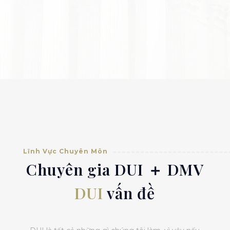
Lĩnh Vực Chuyên Môn
Chuyên gia DUI ＋ DMV
DUI
vấn đề