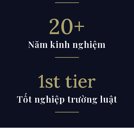
20+
Năm kinh nghiệm
1st tier
Tốt nghiệp trường luật