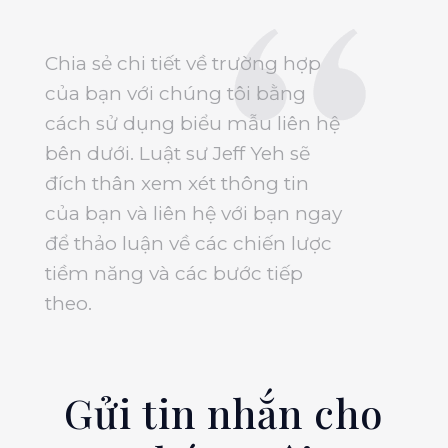
Chia sẻ chi tiết về trường hợp
của bạn với chúng tôi bằng
cách sử dụng biểu mẫu liên hệ
bên dưới. Luật sư Jeff Yeh sẽ
đích thân xem xét thông tin
của bạn và liên hệ với bạn ngay
để thảo luận về các chiến lược
tiềm năng và các bước tiếp
theo.
Gửi tin nhắn cho