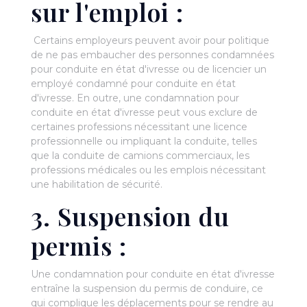
sur l'emploi :
Certains employeurs peuvent avoir pour politique
de ne pas embaucher des personnes condamnées
pour conduite en état d'ivresse ou de licencier un
employé condamné pour conduite en état
d'ivresse. En outre, une condamnation pour
conduite en état d'ivresse peut vous exclure de
certaines professions nécessitant une licence
professionnelle ou impliquant la conduite, telles
que la conduite de camions commerciaux, les
professions médicales ou les emplois nécessitant
une habilitation de sécurité.
3. Suspension du
permis :
Une condamnation pour conduite en état d'ivresse
entraîne la suspension du permis de conduire, ce
qui complique les déplacements pour se rendre au