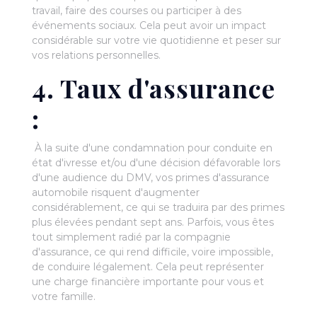
travail, faire des courses ou participer à des
événements sociaux. Cela peut avoir un impact
considérable sur votre vie quotidienne et peser sur
vos relations personnelles.
4. Taux d'assurance
:
À la suite d'une condamnation pour conduite en
état d'ivresse et/ou d'une décision défavorable lors
d'une audience du DMV, vos primes d'assurance
automobile risquent d'augmenter
considérablement, ce qui se traduira par des primes
plus élevées pendant sept ans. Parfois, vous êtes
tout simplement radié par la compagnie
d'assurance, ce qui rend difficile, voire impossible,
de conduire légalement. Cela peut représenter
une charge financière importante pour vous et
votre famille.