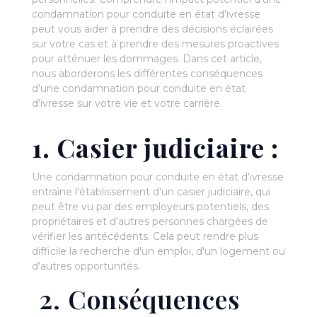
condamnation pour conduite en état d'ivresse
peut vous aider à prendre des décisions éclairées
sur votre cas et à prendre des mesures proactives
pour atténuer les dommages. Dans cet article,
nous aborderons les différentes conséquences
d'une condamnation pour conduite en état
d'ivresse sur votre vie et votre carrière.
1. Casier judiciaire :
Une condamnation pour conduite en état d'ivresse
entraîne l'établissement d'un casier judiciaire, qui
peut être vu par des employeurs potentiels, des
propriétaires et d'autres personnes chargées de
vérifier les antécédents. Cela peut rendre plus
difficile la recherche d'un emploi, d'un logement ou
d'autres opportunités.
2. Conséquences