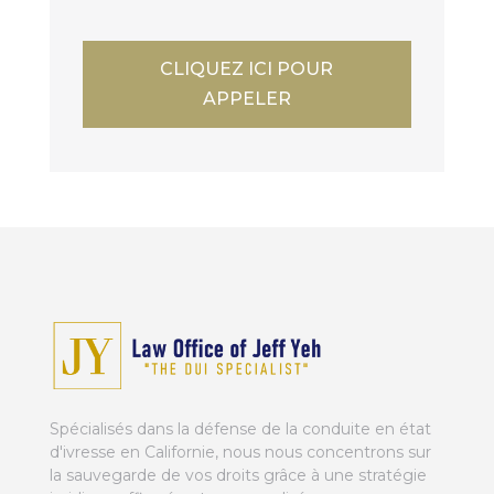
CLIQUEZ ICI POUR
APPELER
Spécialisés dans la défense de la conduite en état
d'ivresse en Californie, nous nous concentrons sur
la sauvegarde de vos droits grâce à une stratégie