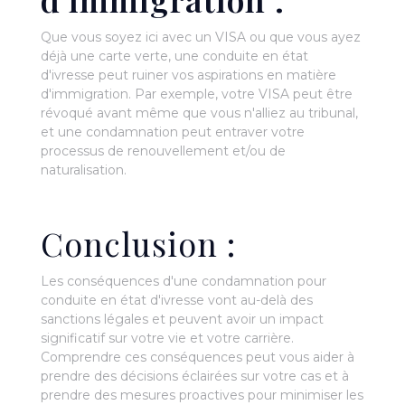
Que vous soyez ici avec un VISA ou que vous ayez
déjà une carte verte, une conduite en état
d'ivresse peut ruiner vos aspirations en matière
d'immigration. Par exemple, votre VISA peut être
révoqué avant même que vous n'alliez au tribunal,
et une condamnation peut entraver votre
processus de renouvellement et/ou de
naturalisation.
Conclusion :
Les conséquences d'une condamnation pour
conduite en état d'ivresse vont au-delà des
sanctions légales et peuvent avoir un impact
significatif sur votre vie et votre carrière.
Comprendre ces conséquences peut vous aider à
prendre des décisions éclairées sur votre cas et à
prendre des mesures proactives pour minimiser les