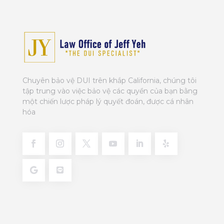
Chuyên bảo vệ DUI trên khắp California, chúng tôi
tập trung vào việc bảo vệ các quyền của bạn bằng
một chiến lược pháp lý quyết đoán, được cá nhân
hóa