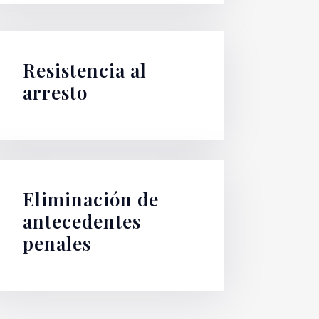
Resistencia al
arresto
Eliminación de
antecedentes
penales