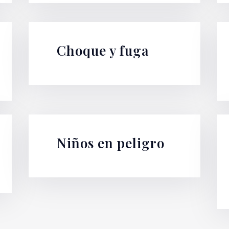
Choque y fuga
Niños en peligro