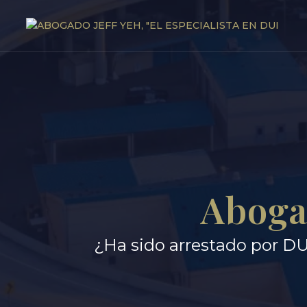
Aboga
¿Ha sido arrestado por DU