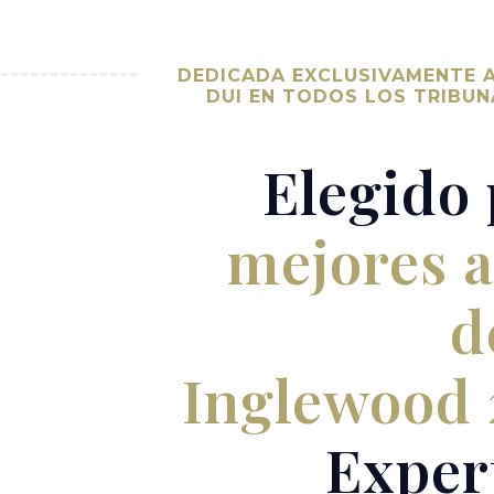
DEDICADA EXCLUSIVAMENTE 
DUI EN TODOS LOS TRIBUN
Elegido
mejores 
d
Inglewood 
Exper