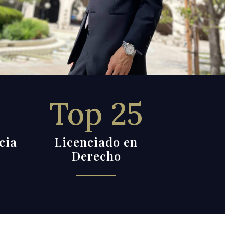
Top 25
cia
Licenciado en
Derecho