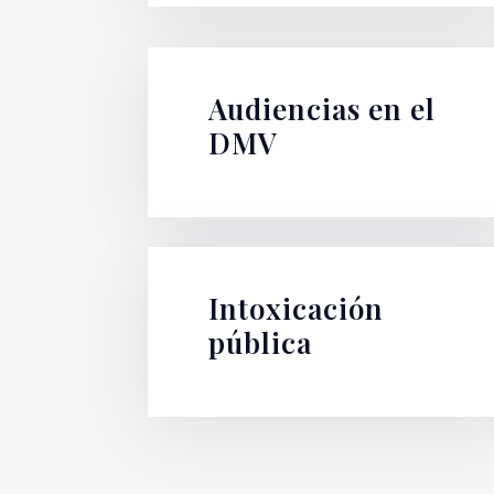
Audiencias en el
DMV
Intoxicación
pública