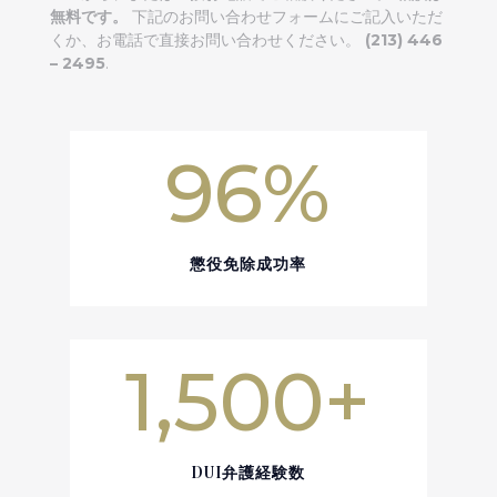
無料です。
下記のお問い合わせフォームにご記入いただ
くか、お電話で直接お問い合わせください。
(213) 446
– 2495
.
96
%
懲役免除成功率
1,500+
DUI弁護経験数