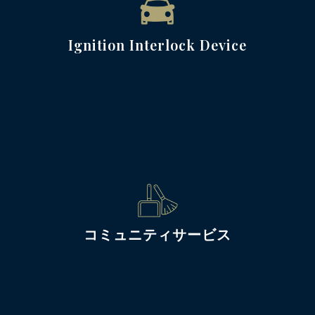
Ignition Interlock Device
コミュニティサービス