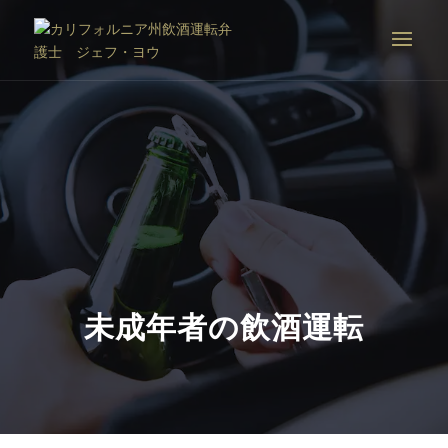
未成年者の飲酒運転