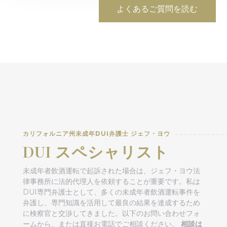
よくあるご質問を読む
カリフォルニア州未成年DUI弁護士 ジェフ・ヨウ
DUI スペシャリスト
未成年者飲酒運転で起訴された場合は、ジェフ・ヨウ法
律事務所に法的代理人を依頼することが重要です。私は
DUI専門弁護士として、多くの未成年者飲酒運転事件を
弁護し、専門知識を活用して最良の結果を達成するため
に検察官と交渉してきました。以下のお問い合わせフォ
ームから、または直接お電話でご相談ください。
相談は