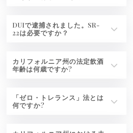
DUIで逮捕されました。SR-
22は必要ですか？
カリフォルニア州の法定飲酒
年齢は何歳ですか?
「ゼロ・トレランス」法とは
何ですか?