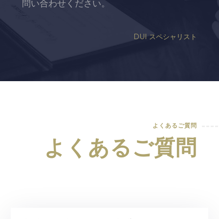
問い合わせください。
DUI スペシャリスト
よくあるご質問
よくあるご質問