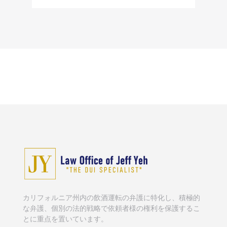
カリフォルニア州内の飲酒運転の弁護に特化し、積極的
な弁護、個別の法的戦略で依頼者様の権利を保護するこ
とに重点を置いています。