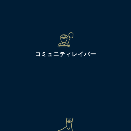
コミュニティレイバー