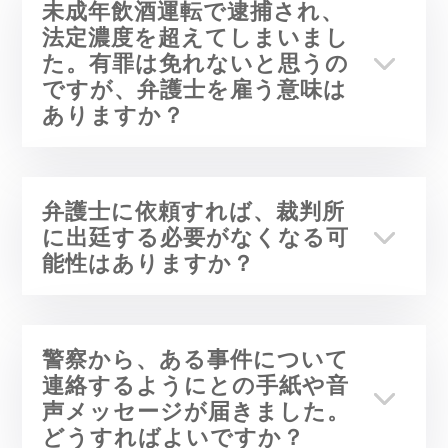
未成年飲酒運転で逮捕され、
法定濃度を超えてしまいまし
た。有罪は免れないと思うの
ですが、弁護士を雇う意味は
ありますか？
弁護士に依頼すれば、裁判所
に出廷する必要がなくなる可
能性はありますか？
警察から、ある事件について
連絡するようにとの手紙や音
声メッセージが届きました。
どうすればよいですか？