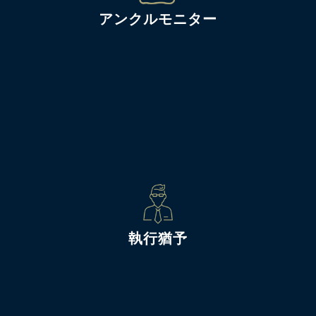
アンクルモニター
執行猶予