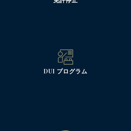
DUI プログラム