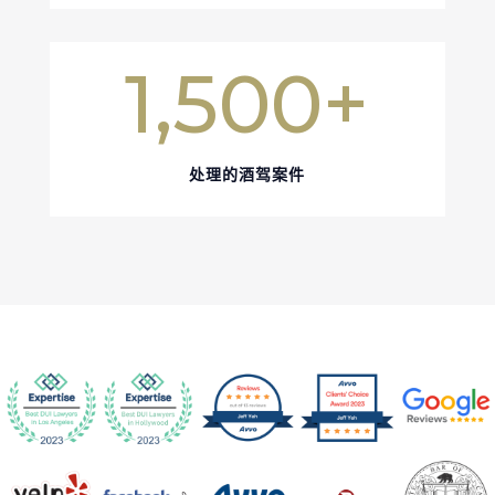
1,500+
处理的酒驾案件