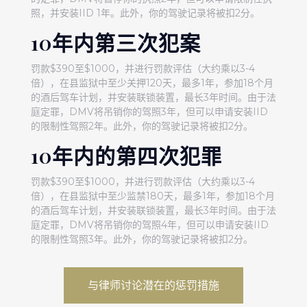
照，并安装IID 1年。此外，你的驾驶记录将被扣2分。
10年内第三次犯案
罚款$390至$1000，并进行罚款评估（大约乘以3-4
倍），在县监狱中至少关押120天，最多1年，参加18个月
的酒后驾车计划，并安装联锁装置，最长3年时间。由于法
庭定罪，DMV将吊销你的驾照3年，但可以申请安装IID
的限制性驾照2年。此外，你的驾驶记录将被扣2分。
10年内的第四次犯罪
罚款$390至$1000，并进行罚款评估（大约乘以3-4
倍），在县监狱中至少监禁180天，最多1年，参加18个月
的酒后驾车计划，并安装联锁装置，最长3年时间。由于法
庭定罪，DMV将吊销你的驾照4年，但可以申请安装IID
的限制性驾照3年。此外，你的驾驶记录将被扣2分。
与律师讨论潜在的惩罚措施