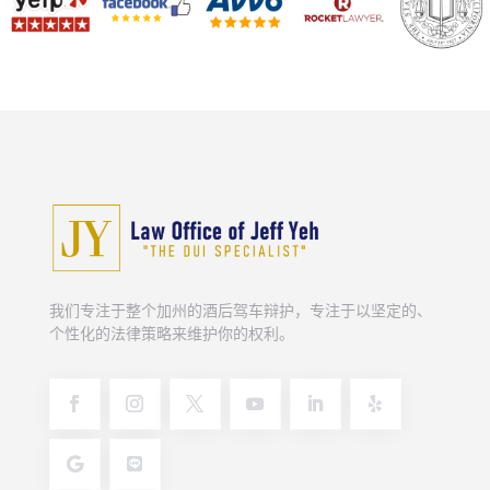
我们专注于整个加州的酒后驾车辩护，专注于以坚定的、
个性化的法律策略来维护你的权利。