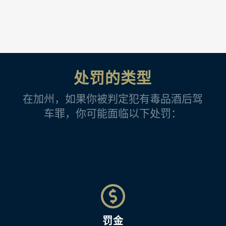
处罚的类型
在加州，如果你被判定犯有毒品酒后驾
车罪，你可能面临以下处罚：
罚金