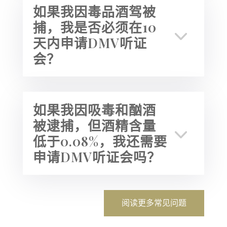
如果我因毒品酒驾被
捕，我是否必须在10
天内申请DMV听证
会？
如果我因吸毒和酗酒
被逮捕，但酒精含量
低于0.08%，我还需要
申请DMV听证会吗？
阅读更多常见问题