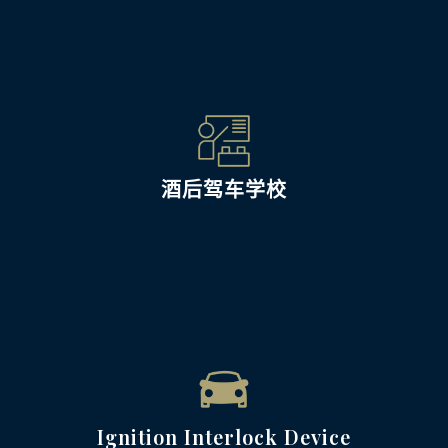
酒后驾车学校
Ignition Interlock Device