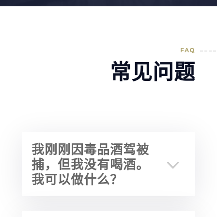
FAQ
常见问题
我刚刚因毒品酒驾被
捕，但我没有喝酒。
我可以做什么？