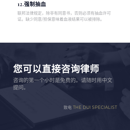
12.强制抽血
联邦法律规定，除非有同意书，否则必须有抽血许可
证。缺少同意/担保意味着血液结果可以被排除。
您可以直接咨询律师
咨询的第一个小时是免费的。请随时用中文
提问。
致电
THE DUI SPECIALIST