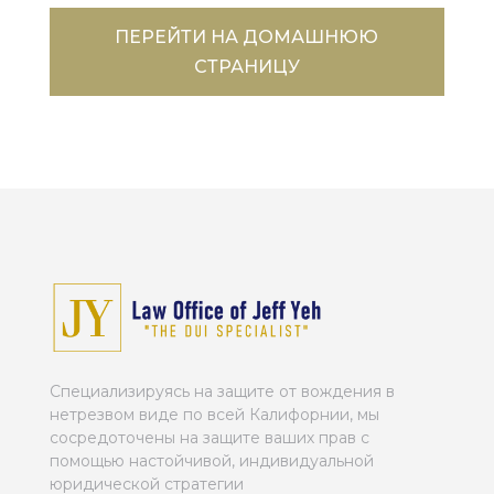
ПЕРЕЙТИ НА ДОМАШНЮЮ
СТРАНИЦУ
Специализируясь на защите от вождения в
нетрезвом виде по всей Калифорнии, мы
сосредоточены на защите ваших прав с
помощью настойчивой, индивидуальной
юридической стратегии