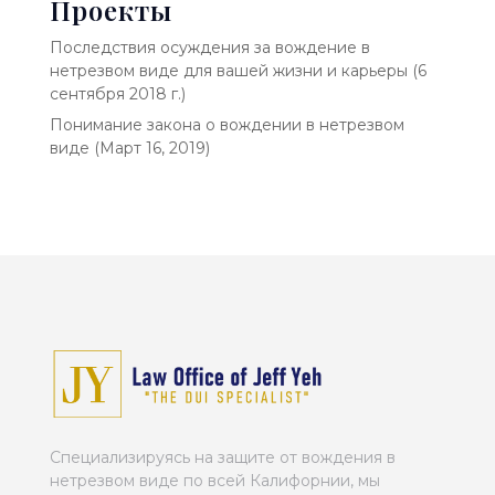
Проекты
Последствия осуждения за вождение в
нетрезвом виде для вашей жизни и карьеры (6
сентября 2018 г.)
Понимание закона о вождении в нетрезвом
виде (Март 16, 2019)
Специализируясь на защите от вождения в
нетрезвом виде по всей Калифорнии, мы