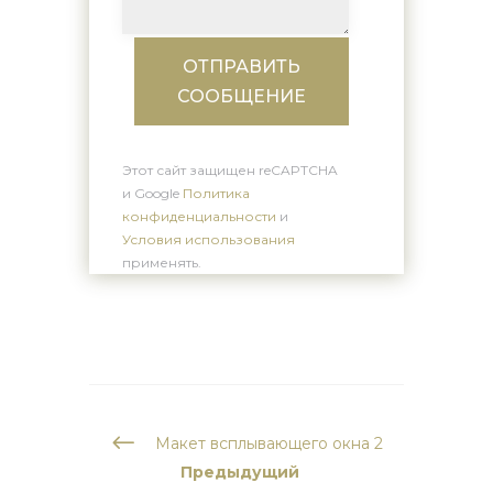
ОТПРАВИТЬ
СООБЩЕНИЕ
Этот сайт защищен reCAPTCHA
и Google
Политика
конфиденциальности
и
Условия использования
применять.
#
Макет всплывающего окна 2
Предыдущий