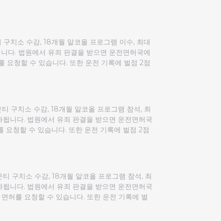
티 구치소 수감, 18개월 알코올 프로그램 이수, 최대
과됩니다. 법원에서 유죄 판결을 받으면 운전면허국에
를 요청할 수 있습니다. 또한 운전 기록에 벌점 2점
카운티 구치소 수감, 18개월 알코올 프로그램 참석, 최
 부과됩니다. 법원에서 유죄 판결을 받으면 운전면허국
 요청할 수 있습니다. 또한 운전 기록에 벌점 2점
카운티 구치소 수감, 18개월 알코올 프로그램 참석, 최
 부과됩니다. 법원에서 유죄 판결을 받으면 운전면허국
 면허를 요청할 수 있습니다. 또한 운전 기록에 벌