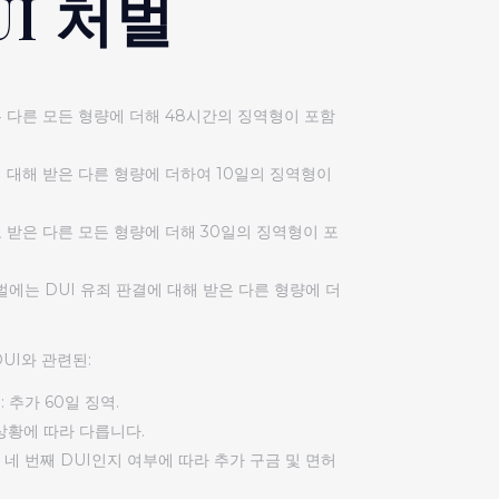
UI 처벌
받은 다른 모든 형량에 더해 48시간의 징역형이 포함
에 대해 받은 다른 형량에 더하여 10일의 징역형이
로 받은 다른 모든 형량에 더해 30일의 징역형이 포
처벌에는 DUI 유죄 판결에 대해 받은 다른 형량에 더
UI와 관련된:
 추가 60일 징역.
및 상황에 따라 다릅니다.
는 네 번째 DUI인지 여부에 따라 추가 구금 및 면허