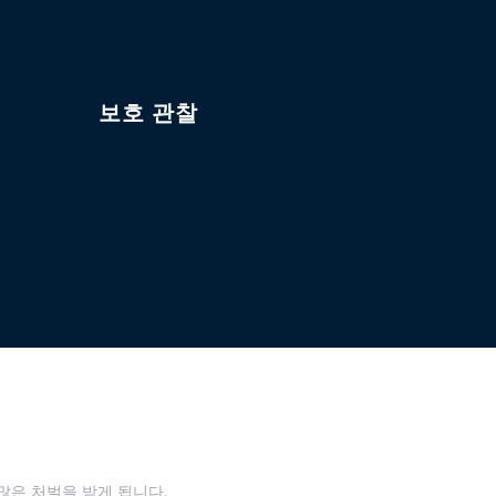
보호 관찰
많은 처벌을 받게 됩니다.