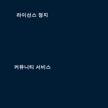
라이선스 정지
커뮤니티 서비스