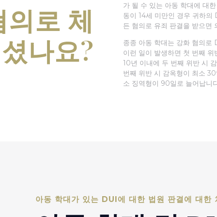
가 될 수 있는 아동 학대에 대한
혐의로 체
동이 14세 미만인 경우 귀하의 
든 혐의로 유죄 판결을 받으면 
셨나요?
종종 아동 학대는 강화 혐의로 D
이런 일이 발생하면 첫 번째 위
10년 이내에 두 번째 위반 시 
번째 위반 시 감옥형이 최소 30
소 징역형이 90일로 늘어납니다
아동 학대가 있는 DUI에 대한 법원 판결에 대한 