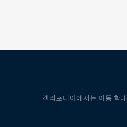
캘리포니아에서는 아동 학대 및