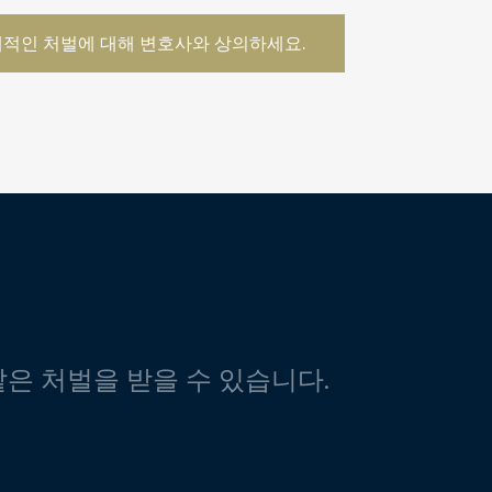
적인 처벌에 대해 변호사와 상의하세요.
같은 처벌을 받을 수 있습니다.