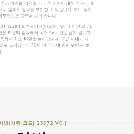
 추가 혐의를 적용합니다. 추가 혐의 대신 검사는 아
DUI 혐의에 강화를 추가할 수 있습니다. 어느 쪽이
의무적으로 감옥에 가야 합니다.
UI 혐의에 첨부됩니다(아동이 14세 미만인 경우).
반은 카운티 감옥에서 최소 48시간을 받게 됩니다.
감옥형이 최소 10일로 늘어납니다. 10년 이내에 세
일로 늘어납니다. 10년 이내에 네 번째 위반 시 최
.
처벌(차량 코드)
23572 VC
)