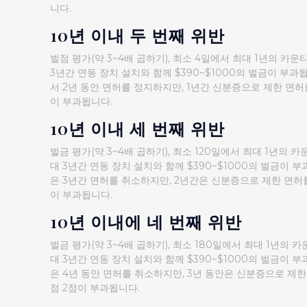
니다.
10년 이내 두 번째 위반
벌점 평가(약 3~4배 곱하기), 최소 4일에서 최대 1년의 카운
3년간 연동 장치 설치와 함께 $390~$1000의 벌금이 부
서 2년 동안 면허를 정지하지만, 1년간 신분증으로 제한 면허
이 부과됩니다.
10년 이내 세 번째 위반
벌금 평가(약 3~4배 곱하기), 최소 120일에서 최대 1년의 
대 3년간 연동 장치 설치와 함께 $390~$1000의 벌금이
은 3년간 면허를 취소하지만, 2년간은 신분증으로 제한 면허를
이 부과됩니다.
10년 이내에 네 번째 위반
벌금 평가(약 3~4배 곱하기), 최소 180일에서 최대 1년의 
대 3년간 연동 장치 설치와 함께 $390~$1000의 벌금이
은 4년 동안 면허를 취소하지만, 3년 동안은 신분증으로 제한
점 2점이 부과됩니다.