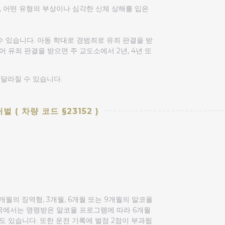
태, 어떤 유형의 부상이나 심각한 신체 상해를 입은
 있습니다. 아동 학대로 경범죄로 유죄 판결을 받
 유죄 판결을 받으면 주 교도소에서 2년, 4년 또
 달라질 수 있습니다.
( 차량 코드 §23152 )
 6개월의 징역형, 3개월, 6개월 또는 9개월의 알코올
국에서는 명령받은 알코올 프로그램에 따라 6개월
도 있습니다. 또한 운전 기록에 벌점 2점이 부과됩