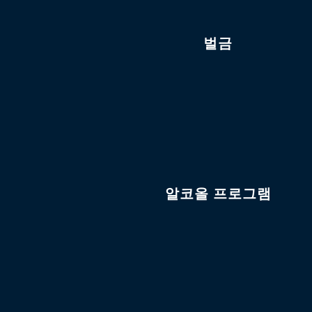
벌금
알코올 프로그램