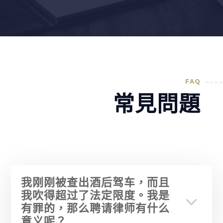
FAQ
常見問題
我刚刚被查出酒后驾车，而且
我吹得超过了法定限度。我是
有罪的，那么聘请律师有什么
意义呢？