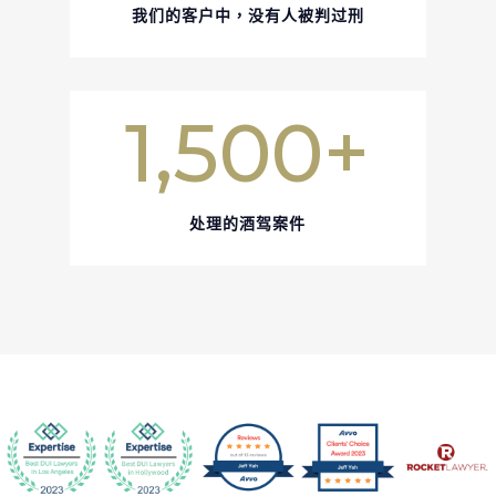
我们的客户中，没有人被判过刑
1,500+
处理的酒驾案件