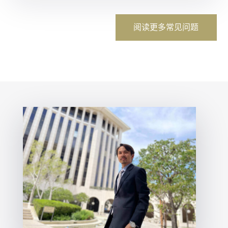
阅读更多常见问题