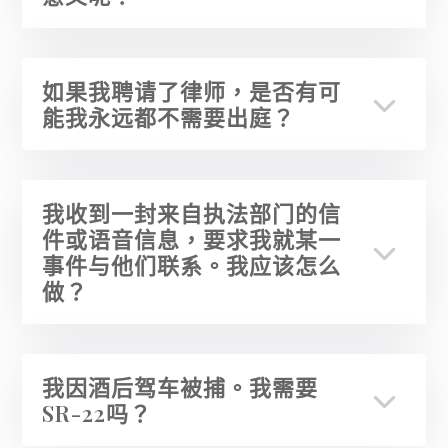
如果我聘请了律师，是否有可
能我永远都不需要出庭？
我收到一封来自执法部门的信
件或语音信息，要求我就某一
事件与他们联系。我应该怎么
做？
我因酒后驾车被捕。我需要
SR-22吗？