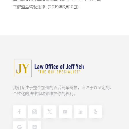
了解酒后驾驶法律（2019年3月16日）
我们专注于整个加州的酒后驾车辩护，专注于以坚定的、
个性化的法律策略来维护你的权利。