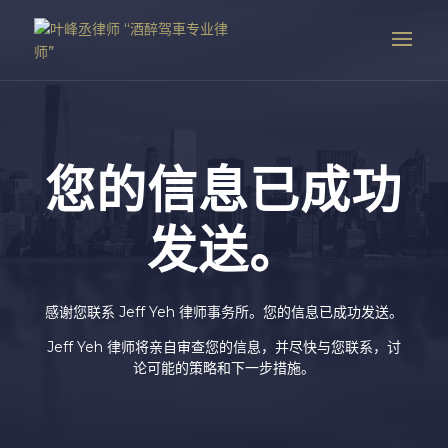
您的信息已成功
发送。
感谢您联系 Jeff Yeh 律师事务所。您的信息已成功发送。
Jeff Yeh 律师将亲自审查您的信息，并尽快与您联系，讨
论可能的策略和下一步措施。