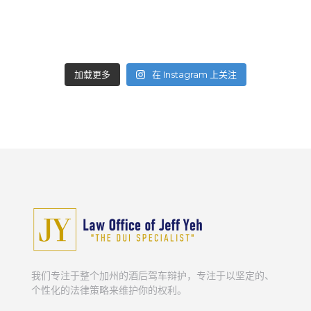
加载更多
在 Instagram 上关注
我们专注于整个加州的酒后驾车辩护，专注于以坚定的、
个性化的法律策略来维护你的权利。