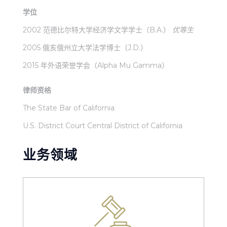
学位
2002 范德比尔特大学经济学文学学士（B.A.）
优等生
2005 俄亥俄州立大学法学博士（J.D.）
2015 年外语荣誉学会（Alpha Mu Gamma）
律师资格
The State Bar of California
U.S. District Court Central District of California
业务领域