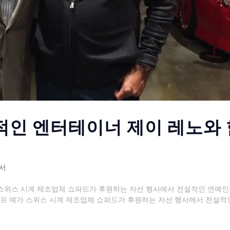
적인 엔터테이너 제이 레노와 
서
 스위스 시계 제조업체 쇼파드가 후원하는 자선 행사에서 전설적인 연예인
변호사 제프 예가 스위스 시계 제조업체 쇼파드가 후원하는 자선 행사에서 전설적