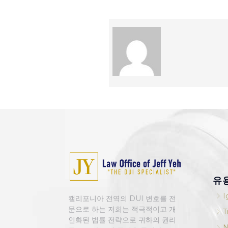
유
5
I
캘리포니아 전역의 DUI 변호를 전
문으로 하는 저희는 적극적이고 개
5
T
인화된 법률 전략으로 귀하의 권리
5
N