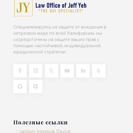
Специализируясь на защите от вождения в
нетрезвом виде по всей Калифорнии, мы
сосредоточены на защите ваших прав с
помощью настойчивой, индивидуальной
юридической стратегии
Полезные ссылки
5
Ignition Interlock Device