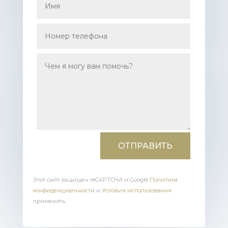
ОТПРАВИТЬ
Этот сайт защищен reCAPTCHA и Google
Политика
конфиденциальности
и
Условия использования
применять.