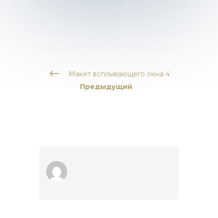
#
Макет всплывающего окна 4
Предыдущий