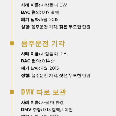
사례 이름:
사람들 대 L.W.
BAC 혐의:
0.17 혈액
폐기 날짜:
5월, 2015
성향:
음주운전 기각;
젖은 무모한
탄원
음주운전 기각
^
사례 이름:
사람들 대 R.B.
BAC 혐의:
0.14 숨
폐기 날짜:
4월, 2015
성향:
음주운전 기각;
젖은 무모한
탄원
DMV 따로 보관
^
사례 이름:
사람 대 환경
DMV 주장:
0.13 혈액, 1 이전