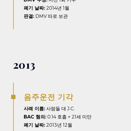
폐기 날짜:
2014년 1월
판결:
DMV 따로 보관
2013
음주운전 기각
^
사례 이름:
사람들 대 J.C.
BAC 혐의:
0.14 호흡 + 21세 미만
폐기 날짜:
2013년 12월