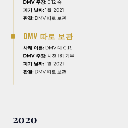
DMV 주장:
0.12 숨
폐기 날짜:
1월, 2021
판결:
DMV 따로 보관
DMV 따로 보관
^
사례 이름:
DMV 대 G.R.
DMV 주장:
사전 1회 거부
폐기 날짜:
1월, 2021
판결:
DMV 따로 보관
2020