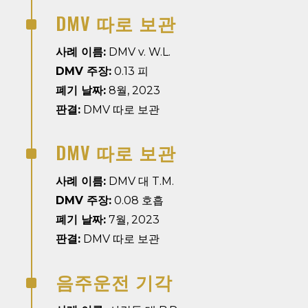
DMV 따로 보관
^
사례 이름:
DMV v. W.L.
DMV 주장:
0.13 피
폐기 날짜:
8월, 2023
판결:
DMV 따로 보관
DMV 따로 보관
^
사례 이름:
DMV 대 T.M.
DMV 주장:
0.08 호흡
폐기 날짜:
7월, 2023
판결:
DMV 따로 보관
음주운전 기각
^