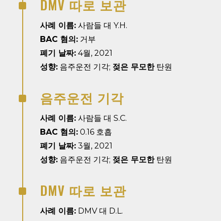
DMV 따로 보관
^
사례 이름:
사람들 대 Y.H.
BAC 혐의:
거부
폐기 날짜:
4월, 2021
성향:
음주운전 기각;
젖은 무모한
탄원
음주운전 기각
^
사례 이름:
사람들 대 S.C.
BAC 혐의:
0.16 호흡
폐기 날짜:
3월, 2021
성향:
음주운전 기각;
젖은 무모한
탄원
DMV 따로 보관
^
사례 이름:
DMV 대 D.L.