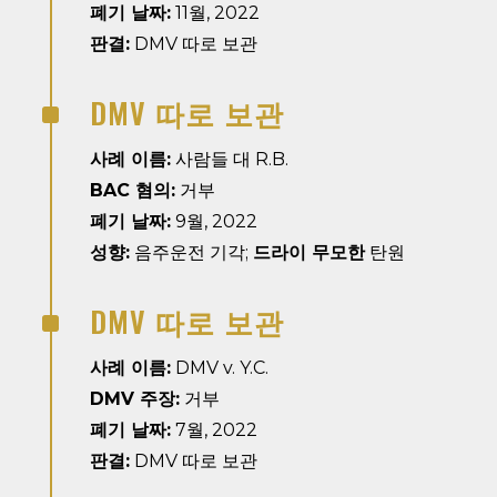
폐기 날짜:
11월, 2022
판결:
DMV 따로 보관
DMV 따로 보관
^
사례 이름:
사람들 대 R.B.
BAC 혐의:
거부
폐기 날짜:
9월, 2022
성향:
음주운전 기각;
드라이 무모한
탄원
DMV 따로 보관
^
사례 이름:
DMV v. Y.C.
DMV 주장:
거부
폐기 날짜:
7월, 2022
판결:
DMV 따로 보관