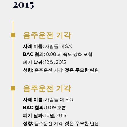
2015
음주운전 기각
^
사례 이름:
사람들 대 S.Y.
BAC 혐의:
0.08 피 속도 강화 포함
폐기 날짜:
12월, 2015
성향:
음주운전 기각;
젖은 무모한
탄원
음주운전 기각
^
사례 이름:
사람들 대 B.G.
BAC 혐의:
0.09 호흡
폐기 날짜:
10월, 2015
성향:
음주운전 기각;
젖은 무모한
탄원