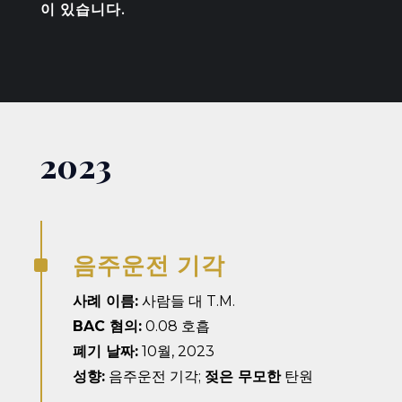
이 있습니다.
2023
음주운전 기각
^
사례 이름:
사람들 대 T.M.
BAC 혐의:
0.08 호흡
폐기 날짜:
10월, 2023
성향:
음주운전 기각;
젖은 무모한
탄원