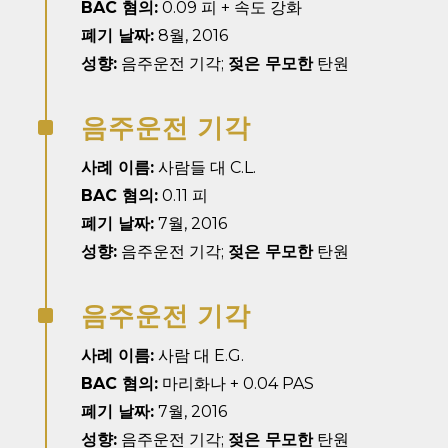
BAC 혐의:
0.09 피 + 속도 강화
폐기 날짜:
8월, 2016
성향:
음주운전 기각;
젖은 무모한
탄원
음주운전 기각
^
사례 이름:
사람들 대 C.L.
BAC 혐의:
0.11 피
폐기 날짜:
7월, 2016
성향:
음주운전 기각;
젖은 무모한
탄원
음주운전 기각
^
사례 이름:
사람 대 E.G.
BAC 혐의:
마리화나 + 0.04 PAS
폐기 날짜:
7월, 2016
성향:
음주운전 기각;
젖은 무모한
탄원