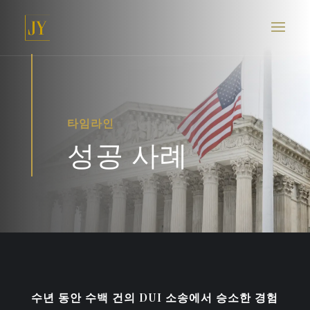
타임라인
성공 사례
수년 동안 수백 건의 DUI 소송에서 승소한 경험