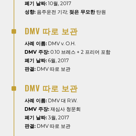
폐기 날짜:
10월, 2017
성향:
음주운전 기각;
젖은 무모한
탄원
DMV 따로 보관
^
사례 이름:
DMV v. O.H.
DMV 주장:
0.10 브레스 + 2 프리어 포함
폐기 날짜:
6월, 2017
판결:
DMV 따로 보관
DMV 따로 보관
^
사례 이름:
DMV 대 R.W.
DMV 주장:
재심사 청문회
폐기 날짜:
3월, 2017
판결:
DMV 따로 보관